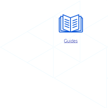
Guides