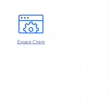
Espace Client