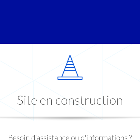
Site en construction
Besoin d'assistance ou d'informations ?