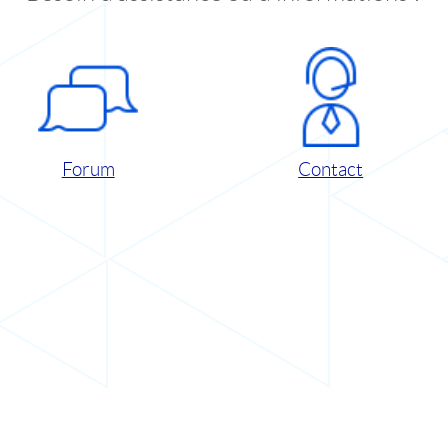
Forum
Contact